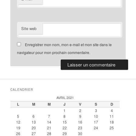
Site web
Enregistrer mon nom, mon e-mail et mon site dans le
navigateur pour mon prochain commentaire.
CALENDRIER
AVRIL 2021
L
M
M
J
V
S
D
1
2
3
4
5
6
7
8
9
10
11
12
13
14
15
16
17
18
19
20
21
22
23
24
25
26
27
28
29
30