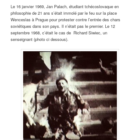
Le 16 janvier 1969, Jan Palach, étudiant tchécoslovaque en
philosophie de 21 ans s’était immolé par le feu sur la place
Wenceslas à Prague pour protester contre l’entrée des chars
soviétiques dans son pays. Il n’était pas le premier. Le 12
septembre 1968, c’était le cas de Richard Siwiec, un
senseignant (photo ci dessous).