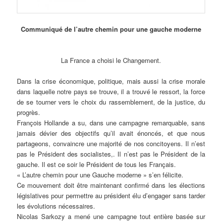
Communiqué de l’autre chemin pour une gauche moderne
La France a choisi le Changement.
Dans la crise économique, politique, mais aussi la crise morale
dans laquelle notre pays se trouve, il a trouvé le ressort, la force
de se tourner vers le choix du rassemblement, de la justice, du
progrès.
François Hollande a su, dans une campagne remarquable, sans
jamais dévier des objectifs qu’il avait énoncés, et que nous
partageons, convaincre une majorité de nos concitoyens. Il n’est
pas le Président des socialistes,. Il n’est pas le Président de la
gauche. Il est ce soir le Président de tous les Français.
« L’autre chemin pour une Gauche moderne » s’en félicite.
Ce mouvement doit être maintenant confirmé dans les élections
législatives pour permettre au président élu d’engager sans tarder
les évolutions nécessaires.
Nicolas Sarkozy a mené une campagne tout entière basée sur