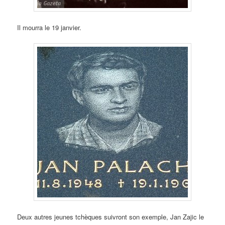
Il mourra le 19 janvier.
Deux autres jeunes tchèques suivront son exemple, Jan Zajic le