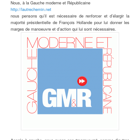
Nous, à la Gauche moderne et Républicaine
http://lautrechemin.net
nous pensons qu’il est nécessaire de renforcer et d’élargir la
majorité présidentielle de François Hollande pour lui donner les
marges de manoeuvre et d’action qui lui sont nécessaires.