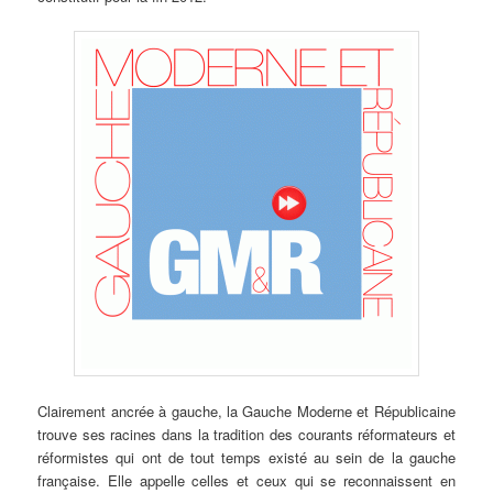
Clairement ancrée à gauche, la Gauche Moderne et Républicaine
trouve ses racines dans la tradition des courants réformateurs et
réformistes qui ont de tout temps existé au sein de la gauche
française. Elle appelle celles et ceux qui se reconnaissent en