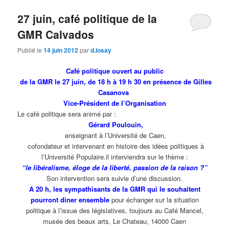
27 juin, café politique de la
GMR Calvados
Publié le
14 juin 2012
par
d.losay
Café politique ouvert au public
de la GMR le 27 juin, de 18 h à 19 h 30 en présence de Gilles
Casanova
Vice-Président de l’Organisation
Le café politique sera animé par :
Gérard Poulouin,
enseignant à l’Université de Caen,
cofondateur et intervenant en histoire des idées politiques à
l’Université Populaire.il interviendra sur le thème :
“le libéralisme, éloge de la liberté, passion de la raison ?”
Son intervention sera suivie d’une discussion.
A 20 h, les sympathisants de la GMR qui le souhaitent
pourront diner ensemble
pour échanger sur la situation
politique à l’issue des législatives, toujours au Café Mancel,
musée des beaux arts, Le Chateau, 14000 Caen