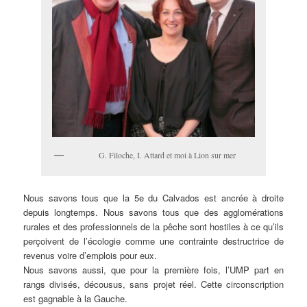
G. Filoche, I. Attard et moi à Lion sur mer
Nous savons tous que la 5e du Calvados est ancrée à droite
depuis longtemps. Nous savons tous que des agglomérations
rurales et des professionnels de la pêche sont hostiles à ce qu’ils
perçoivent de l’écologie comme une contrainte destructrice de
revenus voire d’emplois pour eux.
Nous savons aussi, que pour la première fois, l’UMP part en
rangs divisés, décousus, sans projet réel. Cette circonscription
est gagnable à la Gauche.