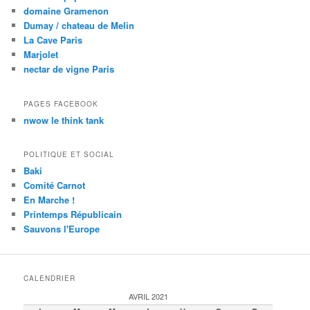
domaine Gramenon
Dumay / chateau de Melin
La Cave Paris
Marjolet
nectar de vigne Paris
PAGES FACEBOOK
nwow le think tank
POLITIQUE ET SOCIAL
Baki
Comité Carnot
En Marche !
Printemps Républicain
Sauvons l'Europe
CALENDRIER
AVRIL 2021