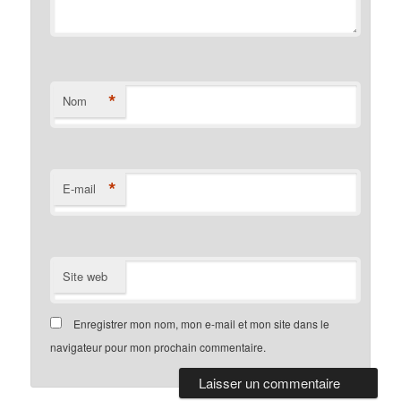
*
Nom
*
E-mail
Site web
Enregistrer mon nom, mon e-mail et mon site dans le
navigateur pour mon prochain commentaire.