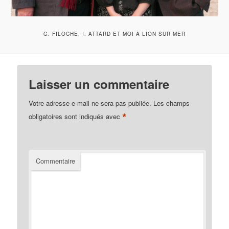
G. FILOCHE, I. ATTARD ET MOI À LION SUR MER
Laisser un commentaire
Votre adresse e-mail ne sera pas publiée.
Les champs
*
obligatoires sont indiqués avec
Commentaire