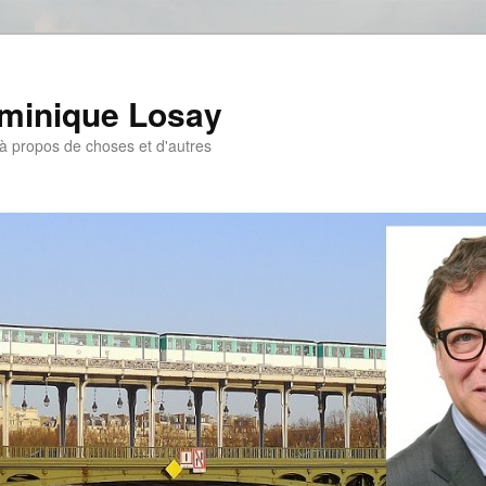
ominique Losay
, à propos de choses et d'autres