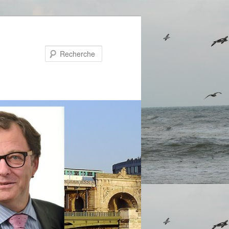
Recherche