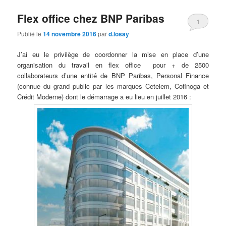
Flex office chez BNP Paribas
1
Publié le
14 novembre 2016
par
d.losay
J’ai eu le privilège de coordonner la mise en place d’une
organisation du travail en flex office pour + de 2500
collaborateurs d’une entité de BNP Paribas, Personal Finance
(connue du grand public par les marques Cetelem, Cofinoga et
Crédit Moderne) dont le démarrage a eu lieu en juillet 2016 :