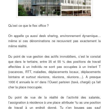
Qu’est ce que le flex office ?
On appelle ça aussi desk sharing, environnement dynamique…
même si ces dénominations ne recouvrent pas exactement la
même réalité.
Du point de vue gestion des actifs immobiliers, c’est le constat
que dans le tertiaire, entre 35 et 55 % des positions de travail
affectées à un individu ne sont pas occupées à un instant T
(vacances, RTT, maladies, déplacements locaux, déplacements
lointains et surtout réunions, réunions, réunions…). A presque
1000 € annuels le m² dans l’Ouest parisien (taxé, chargé) ça fait
cher la place inoccupée.
Du point de vue de la réalité de l’activité des salariés,
l’assignation à résidence à une place attribuée “tu as une position
de travail à un endroit donné. Tu n’en bouges pas sauf