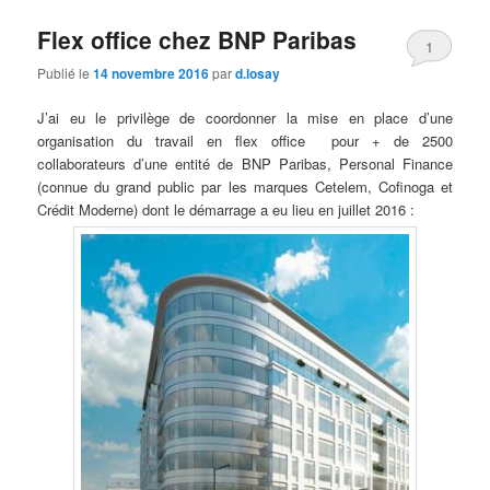
Flex office chez BNP Paribas
1
Publié le
14 novembre 2016
par
d.losay
J’ai eu le privilège de coordonner la mise en place d’une
organisation du travail en flex office pour + de 2500
collaborateurs d’une entité de BNP Paribas, Personal Finance
(connue du grand public par les marques Cetelem, Cofinoga et
Crédit Moderne) dont le démarrage a eu lieu en juillet 2016 :