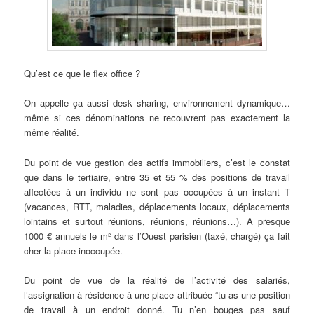
Qu’est ce que le flex office ?
On appelle ça aussi desk sharing, environnement dynamique…
même si ces dénominations ne recouvrent pas exactement la
même réalité.
Du point de vue gestion des actifs immobiliers, c’est le constat
que dans le tertiaire, entre 35 et 55 % des positions de travail
affectées à un individu ne sont pas occupées à un instant T
(vacances, RTT, maladies, déplacements locaux, déplacements
lointains et surtout réunions, réunions, réunions…). A presque
1000 € annuels le m² dans l’Ouest parisien (taxé, chargé) ça fait
cher la place inoccupée.
Du point de vue de la réalité de l’activité des salariés,
l’assignation à résidence à une place attribuée “tu as une position
de travail à un endroit donné. Tu n’en bouges pas sauf