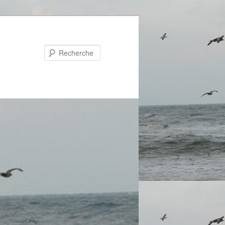
Recherche