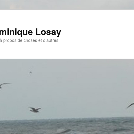
ominique Losay
, à propos de choses et d'autres