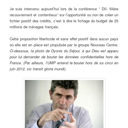
Je suis intervenu aujourd’hui lors de la conférence ” DII- filière
recouvrement et contentieux” sur l’opportunité ou non de créer un
fichier positif des crédits, c’est à dire le fichage du budget de 25
millions de ménages français.
Cette proposition liberticide et sans effet positif dans aucun pays
où elle est en place est propulsée par le groupe Nouveau Centre.
Ci-dessous, la photo de Dyonis du Séjour, à qui Dieu est apparu
pour lui demander de bouter les données confidentielles hors de
France. (Par ailleurs, l’UMP entend le bouter hors de sa circo en
juin 2012, sic transit gloria mundi).