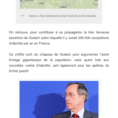
morin se bat (mollement) pour l'unité de la Normandie
On retrouve, pour contribuer à sa propagation la très fameuse
assertion de Guéant selon laquelle il y aurait 200.000 usurpations
d’identité par an en France.
Ce chiffre sorti du chapeau de Guéant pour argumenter l’autre
fichage gigantesque de la population, celui ayant trait aux
nouvelles cartes d’identité, sert également pour les apôtres du
fichier positif.