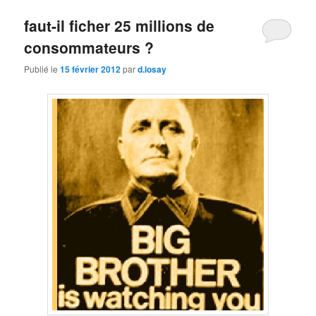
faut-il ficher 25 millions de
consommateurs ?
Publié le
15 février 2012
par
d.losay