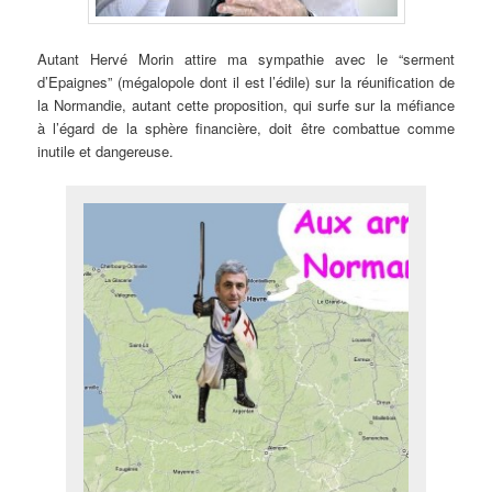
Autant Hervé Morin attire ma sympathie avec le “serment
d’Epaignes” (mégalopole dont il est l’édile) sur la réunification de
la Normandie, autant cette proposition, qui surfe sur la méfiance
à l’égard de la sphère financière, doit être combattue comme
inutile et dangereuse.