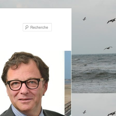
Recherche