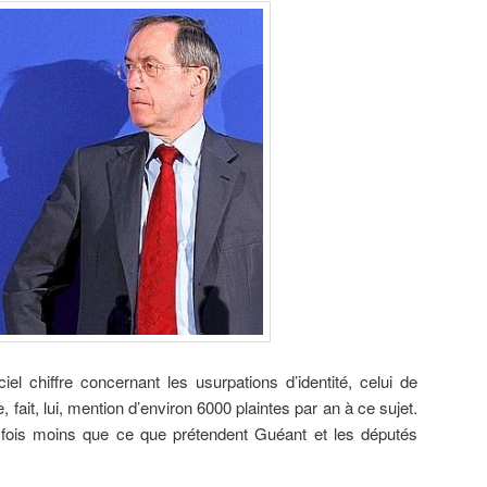
iel chiffre concernant les usurpations d’identité, celui de
, fait, lui, mention d’environ 6000 plaintes par an à ce sujet.
0 fois moins que ce que prétendent Guéant et les députés