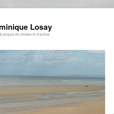
ominique Losay
, à propos de choses et d'autres