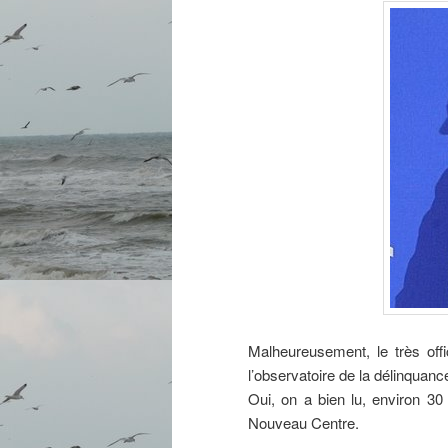
Malheureusement, le très offic
l’observatoire de la délinquance
Oui, on a bien lu, environ 3
Nouveau Centre.