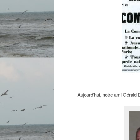
Aujourd’hui, notre ami Gérald D