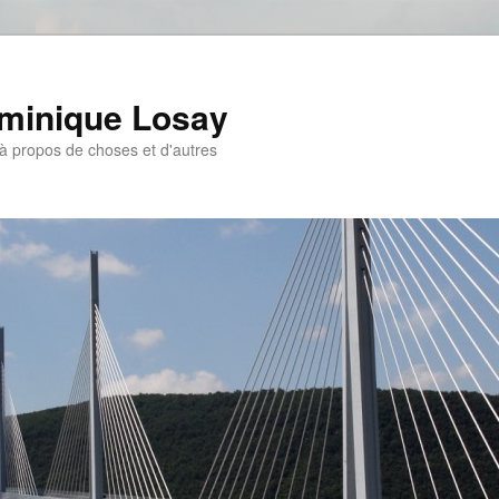
ominique Losay
, à propos de choses et d'autres