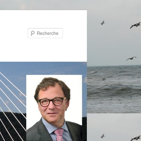
Recherche