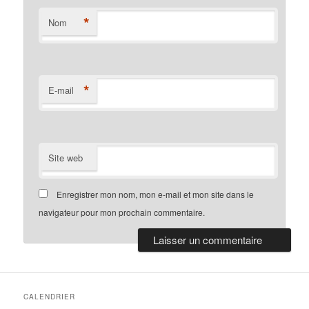
*
Nom
*
E-mail
Site web
Enregistrer mon nom, mon e-mail et mon site dans le
navigateur pour mon prochain commentaire.
CALENDRIER