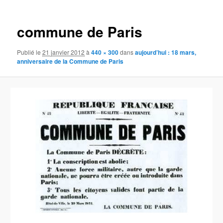
images
commune de Paris
Publié le
21 janvier 2012
à
440 × 300
dans
aujourd’hui : 18 mars,
anniversaire de la Commune de Paris