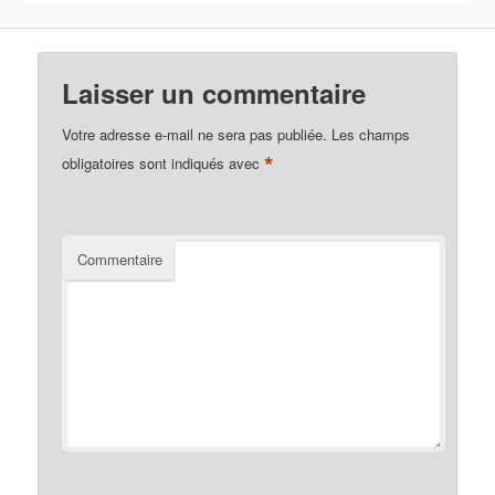
Laisser un commentaire
Votre adresse e-mail ne sera pas publiée.
Les champs
*
obligatoires sont indiqués avec
Commentaire