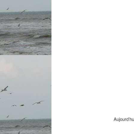
Aujourd’hu