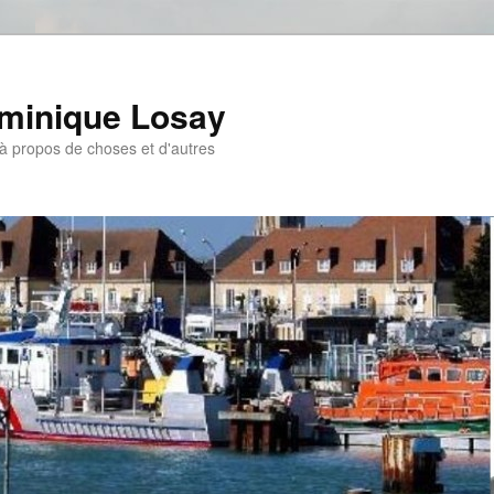
ominique Losay
, à propos de choses et d'autres