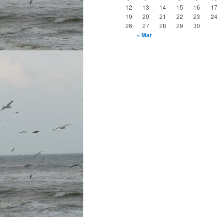
12
13
14
15
16
1
19
20
21
22
23
2
26
27
28
29
30
« Mar