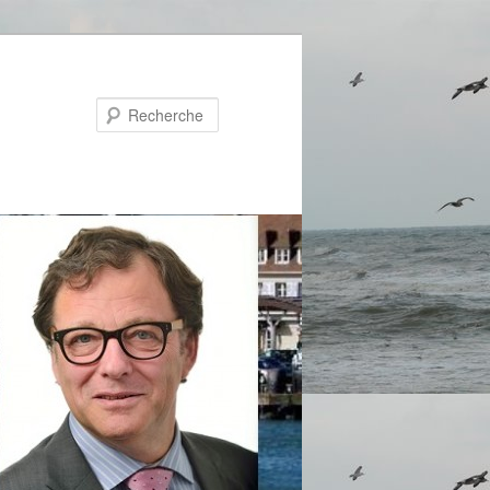
Recherche