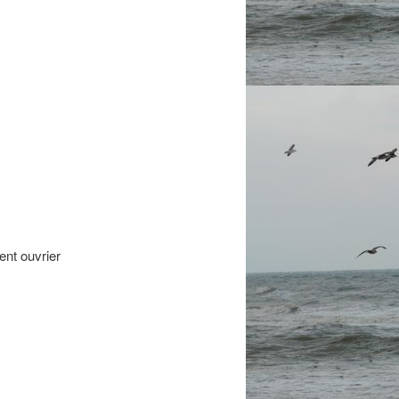
ent ouvrier