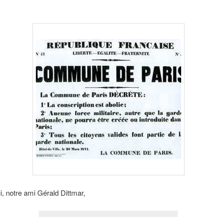
i, notre ami Gérald Dittmar,