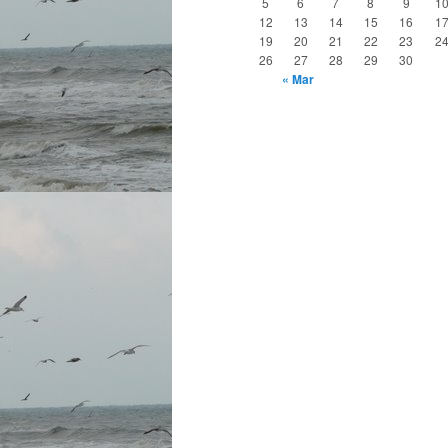
5
6
7
8
9
1
12
13
14
15
16
1
19
20
21
22
23
2
26
27
28
29
30
« Mar