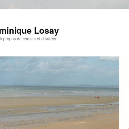
ominique Losay
, à propos de choses et d'autres