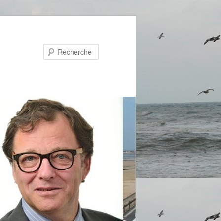
Recherche