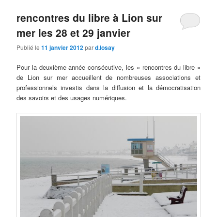
rencontres du libre à Lion sur
mer les 28 et 29 janvier
Publié le
11 janvier 2012
par
d.losay
Pour la deuxième année consécutive, les « rencontres du libre »
de Lion sur mer accueillent de nombreuses associations et
professionnels investis dans la diffusion et la démocratisation
des savoirs et des usages numériques.