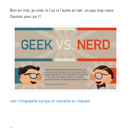
Bon en vrai, je crois ni l’un ni l’autre en fait, un peu trop vieux
Gaulois pour ça !!!
voir l’infographie sympa et marrante en cliquant
_