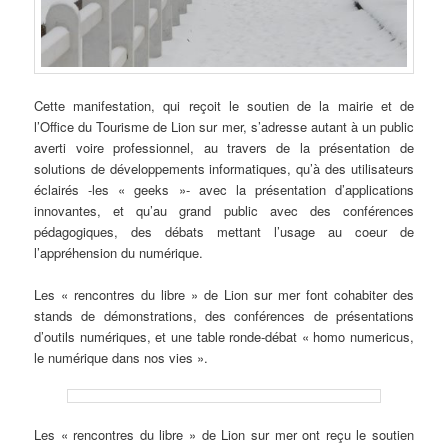
Cette manifestation, qui reçoit le soutien de la mairie et de
l’Office du Tourisme de Lion sur mer, s’adresse autant à un public
averti voire professionnel, au travers de la présentation de
solutions de développements informatiques, qu’à des utilisateurs
éclairés -les « geeks »- avec la présentation d’applications
innovantes, et qu’au grand public avec des conférences
pédagogiques, des débats mettant l’usage au coeur de
l’appréhension du numérique.
Les « rencontres du libre » de Lion sur mer font cohabiter des
stands de démonstrations, des conférences de présentations
d’outils numériques, et une table ronde-débat « homo numericus,
le numérique dans nos vies ».
Les « rencontres du libre » de Lion sur mer ont reçu le soutien