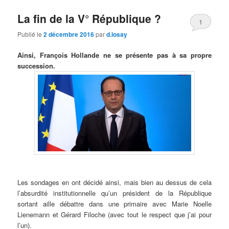
La fin de la V° République ?
1
Publié le
2 décembre 2016
par
d.losay
Ainsi, François Hollande ne se présente pas à sa propre
succession.
Les sondages en ont décidé ainsi, mais bien au dessus de cela
l’absurdité institutionnelle qu’un président de la République
sortant aille débattre dans une primaire avec Marie Noelle
Lienemann et Gérard Filoche (avec tout le respect que j’ai pour
l’un).