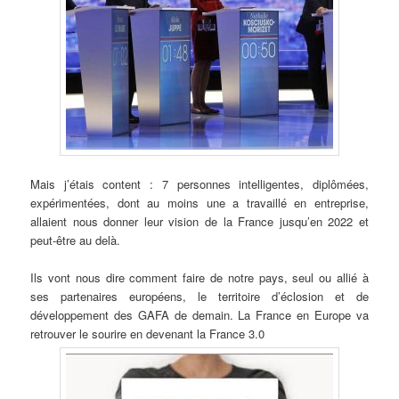
Mais j’étais content : 7 personnes intelligentes, diplômées,
expérimentées, dont au moins une a travaillé en entreprise,
allaient nous donner leur vision de la France jusqu’en 2022 et
peut-être au delà.
Ils vont nous dire comment faire de notre pays, seul ou allié à
ses partenaires européens, le territoire d’éclosion et de
développement des GAFA de demain. La France en Europe va
retrouver le sourire en devenant la France 3.0