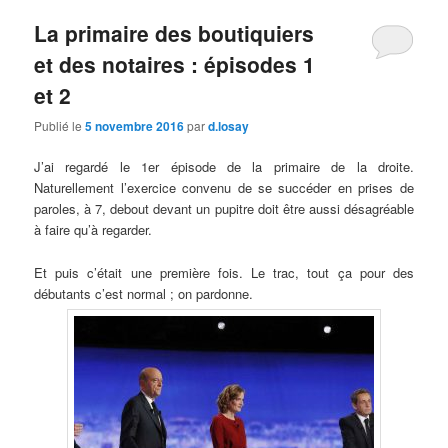
La primaire des boutiquiers
et des notaires : épisodes 1
et 2
Publié le
5 novembre 2016
par
d.losay
J’ai regardé le 1er épisode de la primaire de la droite.
Naturellement l’exercice convenu de se succéder en prises de
paroles, à 7, debout devant un pupitre doit être aussi désagréable
à faire qu’à regarder.
Et puis c’était une première fois. Le trac, tout ça pour des
débutants c’est normal ; on pardonne.