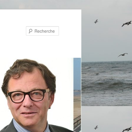
Recherche