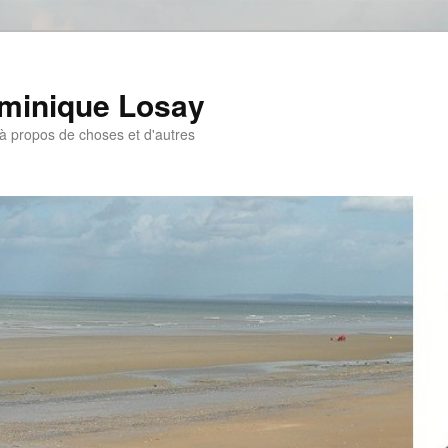
ominique Losay
, à propos de choses et d'autres