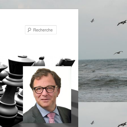
Recherche