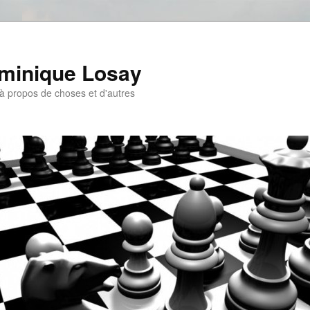
ominique Losay
, à propos de choses et d'autres