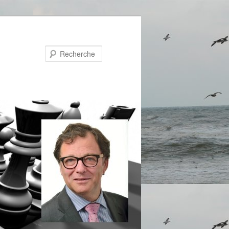
Recherche