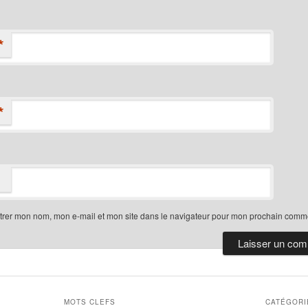
*
*
trer mon nom, mon e-mail et mon site dans le navigateur pour mon prochain comme
MOTS CLEFS
CATÉGORI