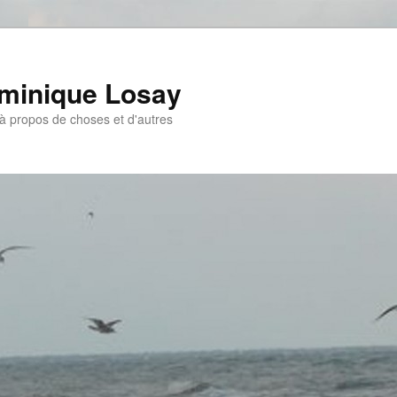
ominique Losay
, à propos de choses et d'autres