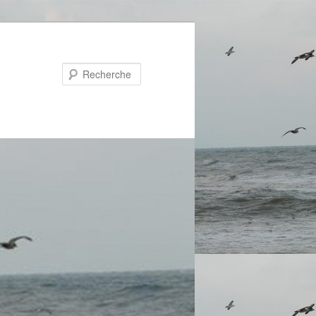
Recherche