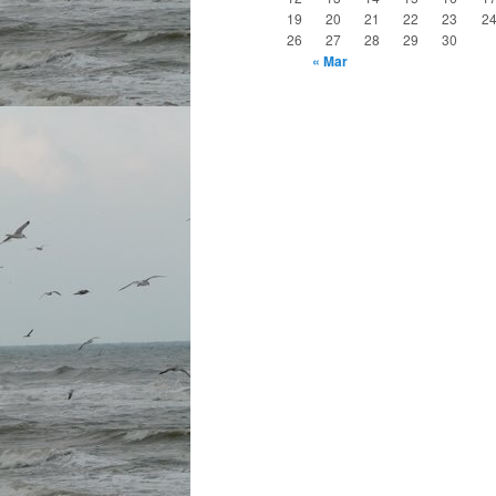
19
20
21
22
23
2
26
27
28
29
30
« Mar