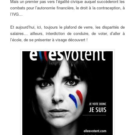
Mais un premier pas vers l’égalité civique auquel succèderont les
combats pour l’autonomie financière, le droit à la contraception, à
l’IVG…
Et aujourd’hui, ici, toujours le plafond de verre, les disparités de
salaires… ailleurs, interdiction de conduire, de voter, d’aller à
l’école, de se présenter à visage découvert !