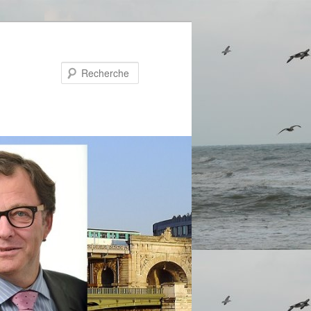
Recherche