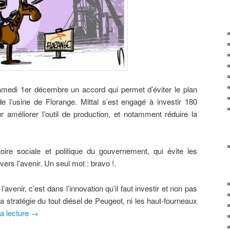
amedi 1er décembre un accord qui permet d’éviter le plan
de l’usine de Florange. Mittal s’est engagé à investir 180
r améliorer l’outil de production, et notamment réduire la
ctoire sociale et politique du gouvernement, qui évite les
vers l’avenir. Un seul mot : bravo !.
l’avenir, c’est dans l’innovation qu’il faut investir et non pas
stratégie du tout diésel de Peugeot, ni les haut-fourneaux
la lecture
→