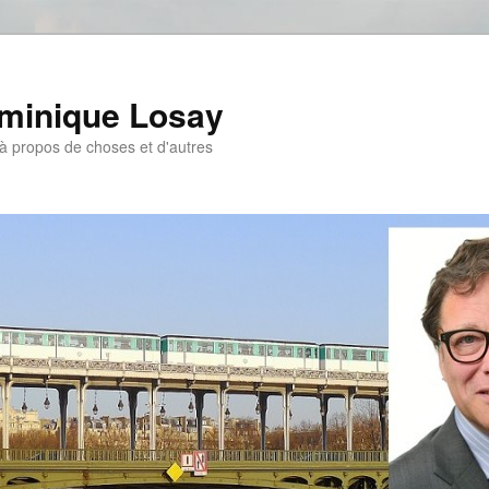
ominique Losay
, à propos de choses et d'autres