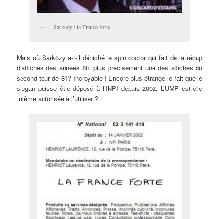
Sarkozy : la France forte
Mais où Sarközy a-t-il déniché le spin doctor qui fait de la récup
d’affiches des années 80, plus précisément une des affiches du
second tour de 81? Incroyable ! Encore plus étrange le fait que le
slogan puisse être déposé à l’INPI depuis 2002. L’UMP est-elle
même autorisée à l’utiliser ? :