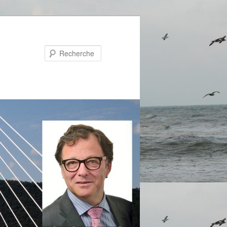
Recherche