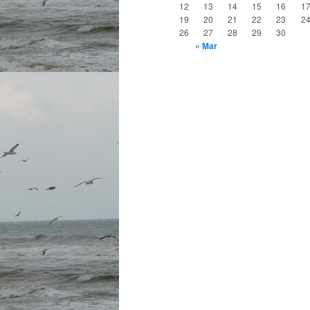
12
13
14
15
16
1
19
20
21
22
23
2
26
27
28
29
30
« Mar