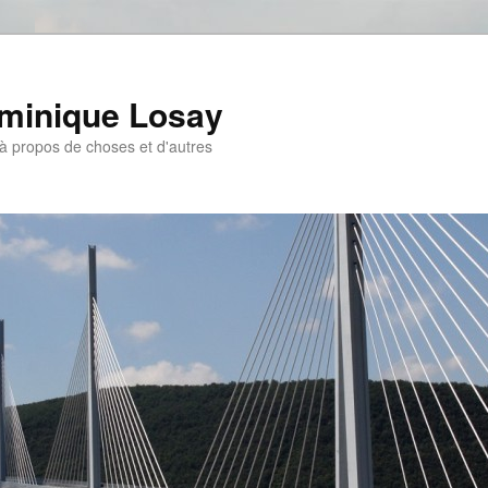
ominique Losay
, à propos de choses et d'autres