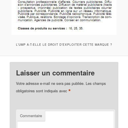
L’UMP A-T-ELLE LE DROIT D’EXPLOITER CETTE MARQUE ?
Laisser un commentaire
Votre adresse e-mail ne sera pas publiée.
Les champs
*
obligatoires sont indiqués avec
Commentaire