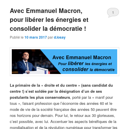
Avec Emmanuel Macron,
1
pour libérer les énergies et
consolider la démocratie !
Publié le
10 mars 2017
par
d.losay
La primaire de la « droite et du centre » (sans candidat du
centre !) s’est soldée par la désignation d’un de ses
postulants les plus conservateurs
, porté par la « manif pour
tous », faisant profession que l’économie des années 60 et le
mode de vie de la société française des années 50 peuvent être
nos horizons pour demain. Pour lui, le retour aux 30 glorieuses,
c’est possible, avec lui. Accentuer les aspects bénéfiques de la
mondialisation et de la révolution numérique pour transformer les