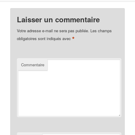
Laisser un commentaire
Votre adresse e-mail ne sera pas publiée.
Les champs
*
obligatoires sont indiqués avec
Commentaire