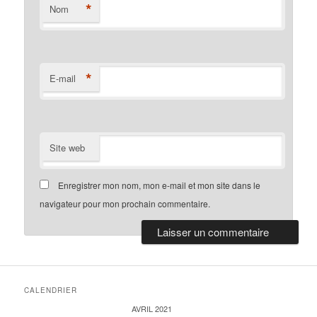
*
Nom
*
E-mail
Site web
Enregistrer mon nom, mon e-mail et mon site dans le
navigateur pour mon prochain commentaire.
CALENDRIER
AVRIL 2021