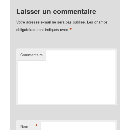
Laisser un commentaire
Votre adresse e-mail ne sera pas publiée.
Les champs
*
obligatoires sont indiqués avec
Commentaire
*
Nom